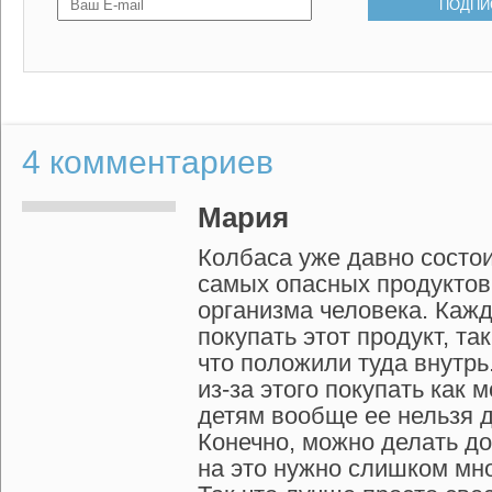
4
комментариев
Мария
Колбаса уже давно состои
самых опасных продуктов
организма человека. Каж
покупать этот продукт, так
что положили туда внутрь
из-за этого покупать как 
детям вообще ее нельзя д
Конечно, можно делать д
на это нужно слишком мн