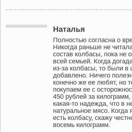
Наталья
Полностью согласна о вр
Никогда раньше не читала
состав колбасы, пока не 
всей семьей. Когда догада
из-за колбасы, то были в 
добавлено. Ничего полезно
конечно же ее любят, но 
покупаем ее с осторожнос
450 рублей за килограмм, 
какая-то надежда, что в н
натуральное мясо. Когда 
есть колбасу, скажу честн
восемь килограмм.