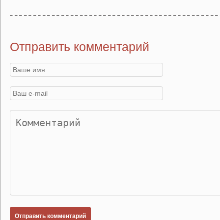
Отправить комментарий