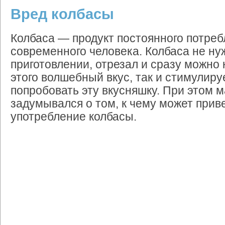
Вред колбасы
Колбаса — продукт постоянного потре
современного человека. Колбаса не ну
приготовлении, отрезал и сразу можно 
этого волшебный вкус, так и стимулиру
попробовать эту вкусняшку. При этом м
задумывался о том, к чему может прив
употребление колбасы.