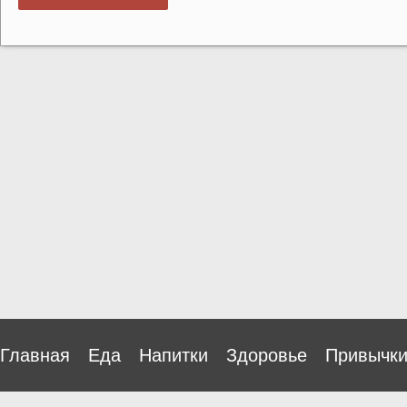
Главная
Еда
Напитки
Здоровье
Привычк