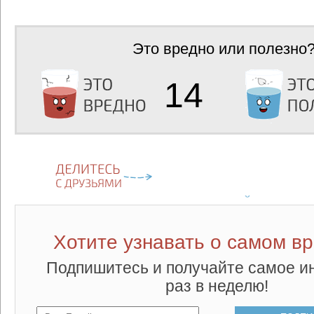
Это вредно или полезно
14
Хотите узнавать о самом в
Подпишитесь и получайте самое и
раз в неделю!