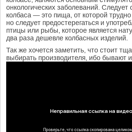
онкологических заболеваний. Следует с
колбаса — это пища, от которой трудно
но следует предостерегаться и употре
птицы или рыбы, которое является нат
два раза дешевле колбасных изделий.
Так же хочется заметить, что стоит тщ
выбирать производителя, ибо бывают и