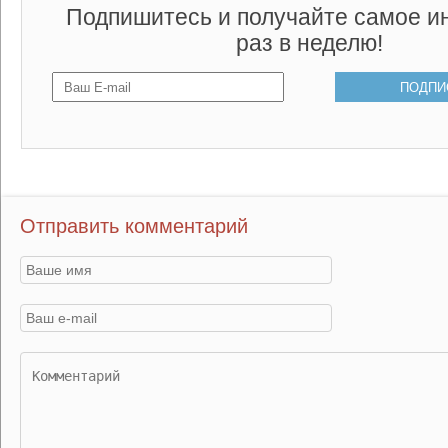
Подпишитесь и получайте самое и
раз в неделю!
Отправить комментарий