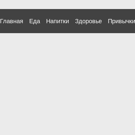
Главная
Еда
Напитки
Здоровье
Привычк