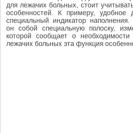
для лежачих больных, стоит учитывать
особенностей. К примеру, удобное 
специальный индикатор наполнения. 
он собой специальную полоску, изм
которой сообщает о необходимости
лежачих больных эта функция особенн