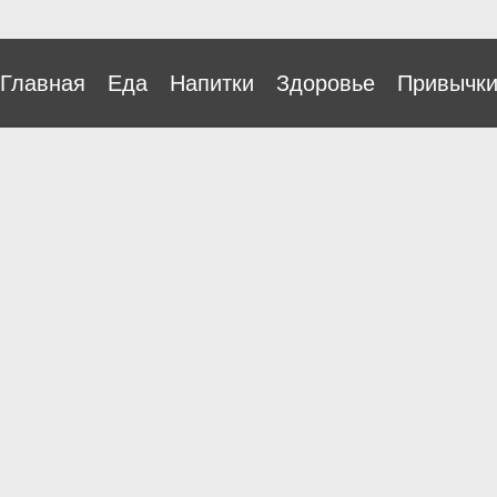
Главная
Еда
Напитки
Здоровье
Привычк