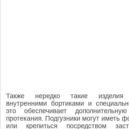
Также нередко такие изделия 
внутренними бортиками и специаль
это обеспечивает дополнительну
протекания. Подгузники могут иметь ф
или крепиться посредством засте