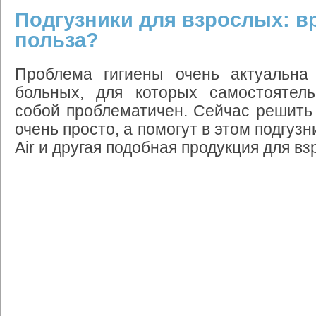
Подгузники для взрослых: в
польза?
Проблема гигиены очень актуальна
больных, для которых самостоятел
собой проблематичен. Сейчас решить
очень просто, а помогут в этом подгузн
Air и другая подобная продукция для вз