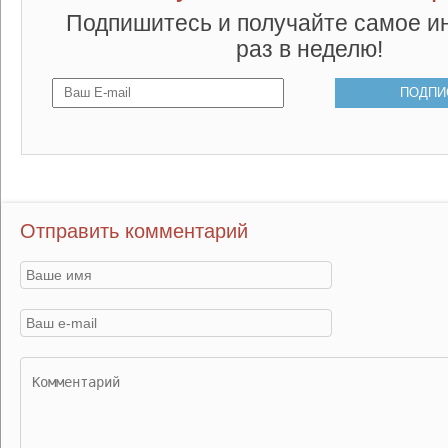
Подпишитесь и получайте самое и
раз в неделю!
Отправить комментарий