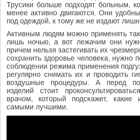
Трусики больше подходят больным, к
менее активно двигаются. Они удобн
под одеждой, к тому же не издают лишн
Активным людям можно применять так
лишь ночью, а вот лежачим они нужн
причем нельзя застегивать их чрезмер
сохранить здоровье человека, нужно п
соблюдении режима применения подгу
регулярно снимать их и проводить ги
воздушные процедуры. А перед по
изделий стоит проконсультировать
врачом, который подскажет, какие 
самыми лучшими.