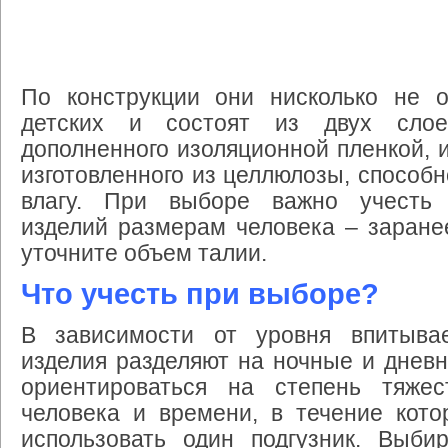
По конструкции они нисколько не о
детских и состоят из двух слоев
дополненного изоляционной пленкой, и
изготовленного из целлюлозы, способн
влагу. При выборе важно учесть 
изделий размерам человека – заране
уточните объем талии.
Что учесть при выборе?
В зависимости от уровня впитыва
изделия разделяют на ночные и дневн
ориентироваться на степень тяже
человека и времени, в течение кото
использовать один подгузник. Выби