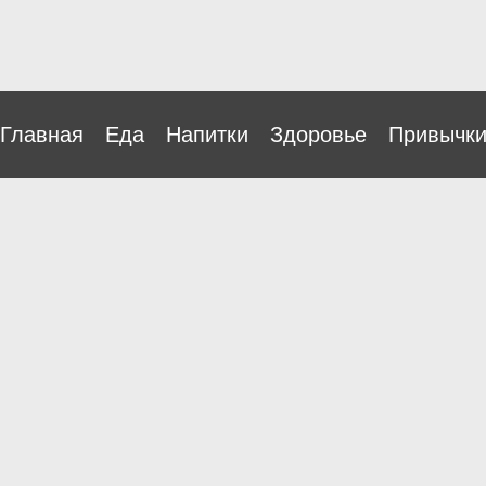
Главная
Еда
Напитки
Здоровье
Привычк