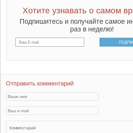
Хотите узнавать о самом в
Подпишитесь и получайте самое и
раз в неделю!
Отправить комментарий