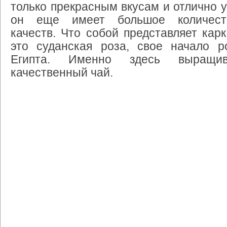
только прекрасным вкусам и отлично у
он еще имеет большое количест
качеств. Что собой представляет кар
это суданская роза, свое начало р
Египта. Именно здесь выращи
качественный чай.