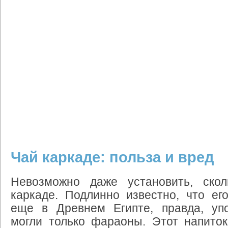
Чай каркаде: польза и вред
Невозможно даже установить, ско
каркаде. Подлинно известно, что ег
еще в Древнем Египте, правда, упо
могли только фараоны. Этот напиток