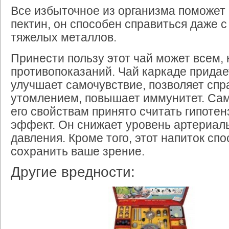
Все избыточное из организма поможет
пектин, он способен справиться даже с
тяжелых металлов.
Принести пользу этот чай может всем, 
противопоказаний. Чай каркаде придае
улучшает самочувствие, позволяет спр
утомлением, повышает иммунитет. С
его свойствам принято считать гипоте
эффект. Он снижает уровень артериал
давления. Кроме того, этот напиток сп
сохранить ваше зрение.
Другие вредности: