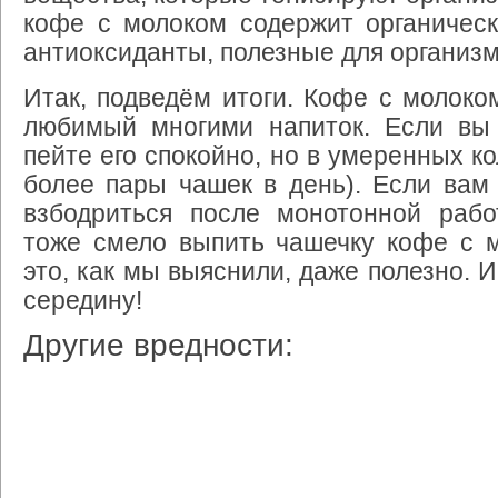
кофе с молоком содержит органическ
антиоксиданты, полезные для организм
Итак, подведём итоги. Кофе с молоко
любимый многими напиток. Если вы 
пейте его спокойно, но в умеренных к
более пары чашек в день). Если вам
взбодриться после монотонной раб
тоже смело выпить чашечку кофе с м
это, как мы выяснили, даже полезно. 
середину!
Другие вредности: