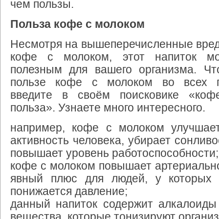
чем пользы.
Польза кофе с молоком
Несмотря на вышеперечисленные вред
кофе с молоком, этот напиток м
полезным для вашего организма. Чт
пользе кофе с молоком во всех п
введите в своём поисковике «коф
польза». Узнаете много интересного.
например, кофе с молоком улучшае
активность человека, убирает сонливо
повышает уровень работоспособности;
кофе с молоком повышает артериальн
явный плюс для людей, у которых 
понижается давление;
данный напиток содержит алкалоиды
вещества, которые тонизируют организ