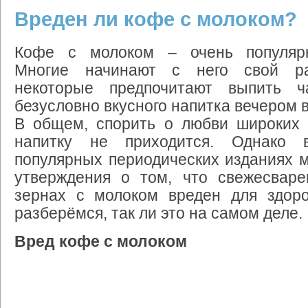
Вреден ли кофе с молоком?
Кофе с молоком – очень популярн
Многие начинают с него свой ра
некоторые предпочитают выпить ч
безусловно вкусного напитка вечером в
В общем, спорить о любви широких 
напитку не приходится. Однако
популярных периодических изданиях 
утверждения о том, что свежесвар
зернах с молоком вреден для здоро
разберёмся, так ли это на самом деле.
Вред кофе с молоком