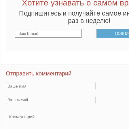
Хотите узнавать о самом в
Подпишитесь и получайте самое и
раз в неделю!
Отправить комментарий