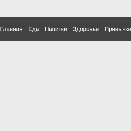
Главная
Еда
Напитки
Здоровье
Привычк