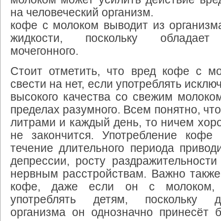
на человеческий организм.
кофе с молоком выводит из организм
жидкости, поскольку обладает
мочегонного.
Стоит отметить, что вред кофе с м
свести на нет, если употреблять искл
высокого качества со свежим молоком
пределах разумного. Всем понятно, что
литрами и каждый день, то ничем хор
не закончится. Употребление кофе
течение длительного периода привод
депрессии, росту раздражительности
нервным расстройствам. Важно также
кофе, даже если он с молоком, 
употреблять детям, поскольку д
организма он однозначно принесёт б