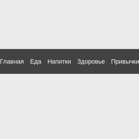
Главная
Еда
Напитки
Здоровье
Привычк