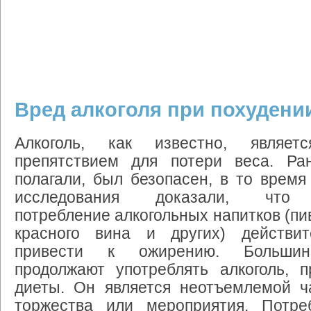
Вред алкоголя при похудени
Алкоголь, как известно, являет
препятствием для потери веса. Ра
полагали, был безопасен, в то время
исследования доказали, что 
потребление алкогольных напитков (пи
красного вина и других) действи
привести к ожирению. Большин
продолжают употреблять алкоголь, п
диеты. Он является неотъемлемой ч
торжества или мероприятия. Потре