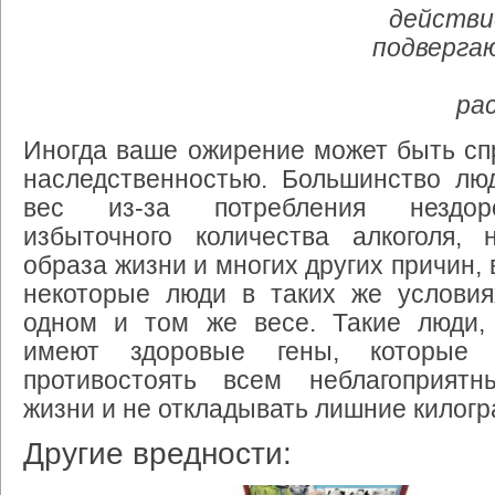
действи
подверга
ра
Иногда ваше ожирение может быть сп
наследственностью. Большинство лю
вес из-за потребления нездор
избыточного количества алкоголя, н
образа жизни и многих других причин, 
некоторые люди в таких же условия
одном и том же весе. Такие люди, 
имеют здоровые гены, которые 
противостоять всем неблагоприят
жизни и не откладывать лишние килог
Другие вредности: