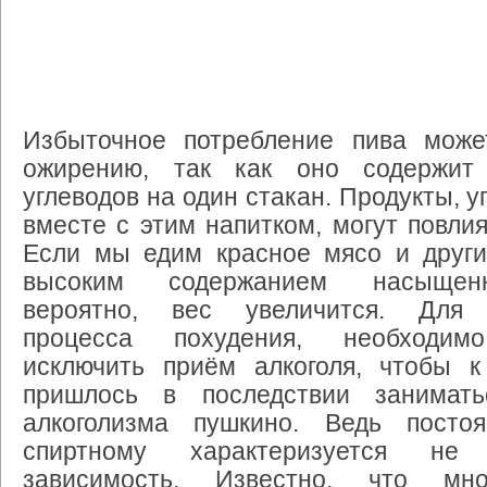
Избыточное потребление пива може
ожирению, так как оно содержит
углеводов на один стакан. Продукты, 
вместе с этим напитком, могут повлия
Если мы едим красное мясо и други
высоким содержанием насыщен
вероятно, вес увеличится. Для 
процесса похудения, необходим
исключить приём алкоголя, чтобы 
пришлось в последствии занимать
алкоголизма пушкино. Ведь посто
спиртному характеризуется не
зависимость. Известно, что мн