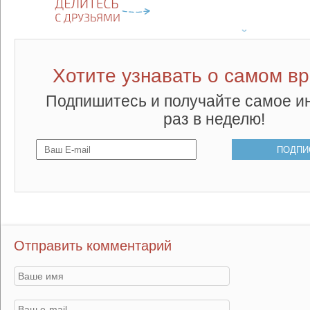
Хотите узнавать о самом в
Подпишитесь и получайте самое и
раз в неделю!
Отправить комментарий