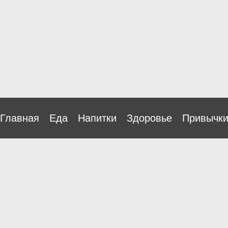
Главная
Еда
Напитки
Здоровье
Привычк