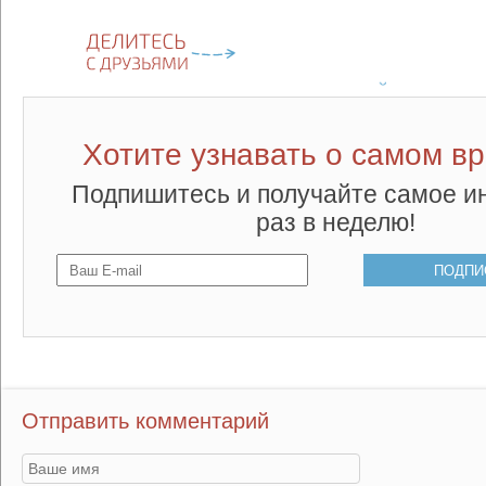
Хотите узнавать о самом в
Подпишитесь и получайте самое и
раз в неделю!
Отправить комментарий