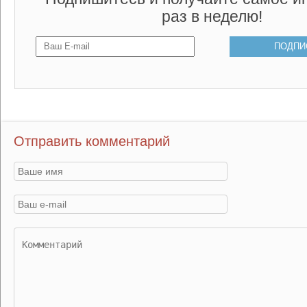
раз в неделю!
Отправить комментарий