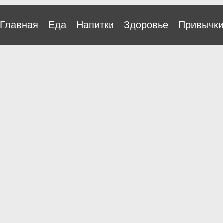
Главная
Еда
Напитки
Здоровье
Привычк