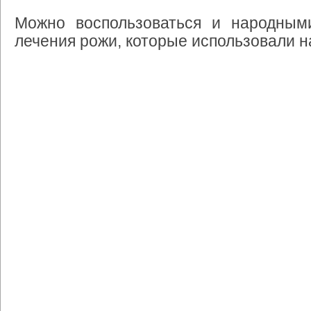
Можно
воспользоваться
и
народным
лечения
рожи
,
которые
использовали
н