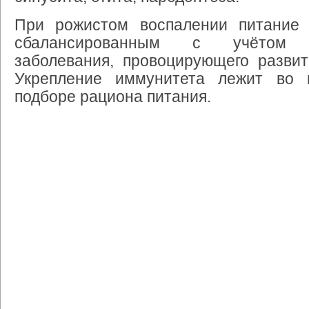
При
рожистом
воспалении
питание
сбалансированным
с
учётом
заболевания
,
провоцирующего
развит
Укрепление
иммунитета
лежит
во
подборе
рациона
питания
.