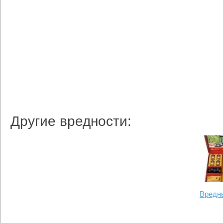
Другие вредности:
Вредн