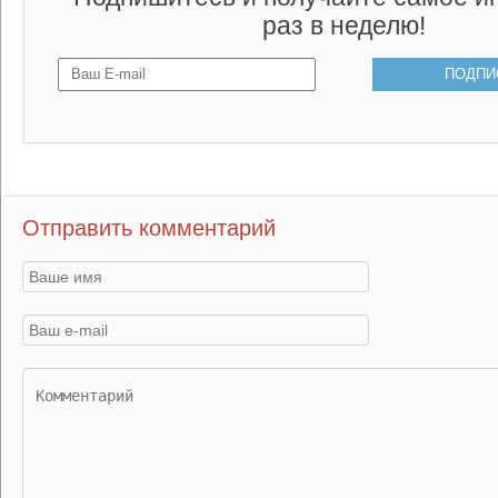
раз в неделю!
Отправить комментарий