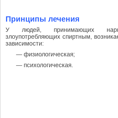
Принципы лечения
У людей, принимающих нарк
злоупотребляющих спиртным, возника
зависимости:
— физиологическая;
— психологическая.