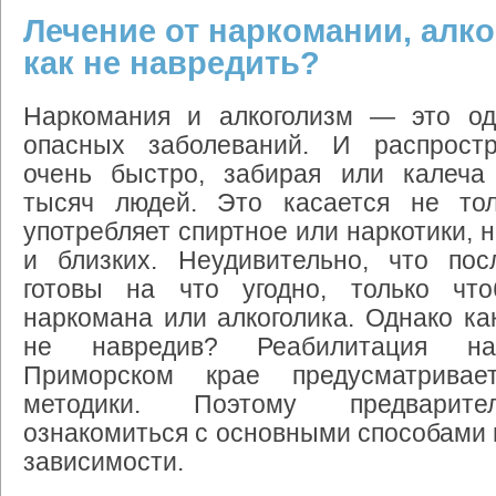
Лечение от наркомании, алко
как не навредить?
Наркомания и алкоголизм — это о
опасных заболеваний. И распрост
очень быстро, забирая или калеча
тысяч людей. Это касается не тол
употребляет спиртное или наркотики, 
и близких. Неудивительно, что пос
готовы на что угодно, только чт
наркомана или алкоголика. Однако как
не навредив? Реабилитация на
Приморском крае предусматривае
методики. Поэтому предварите
ознакомиться с основными способами 
зависимости.