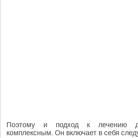
Поэтому и подход к лечению д
комплексным. Он включает в себя сле