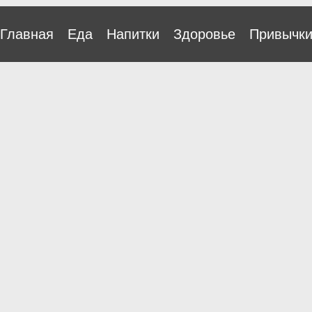
Главная
Еда
Напитки
Здоровье
Привычк