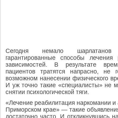
Сегодня немало шарлатанов 
гарантированные способы лечения 
зависимостей. В результате вре
пациентов тратятся напрасно, не 
возможном нанесении физического вр
И уж точно такие «специалисты» не м
снятии психологической тяги.
«Лечение реабилитация наркомании и 
Приморском крае» — такие объявлени
достаточно часто. И откликнувшись на