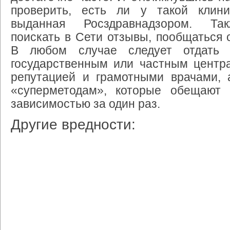
проверить, есть ли у такой клини
выданная Росздравнадзором. Та
поискать в Сети отзывы, пообщаться 
В любом случае следует отдать п
государственным или частным центр
репутацией и грамотными врачами, 
«суперметодам», которые обещают 
зависимостью за один раз.
Другие вредности: