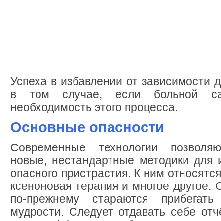
Успеха в избавлении от зависимости 
в том случае, если больной с
необходимость этого процесса.
Основные опасности
Современные технологии позволяю
новые, нестандартные методики для 
опасного пристрастия. К ним относятс
ксеноновая терапия и многое другое. 
по-прежнему стараются прибегать
мудрости. Следует отдавать себе отчё