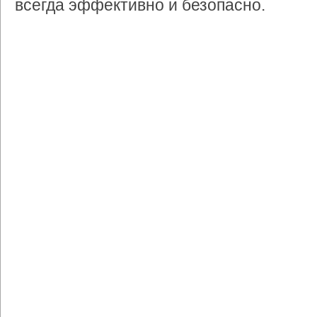
всегда эффективно и безопасно.