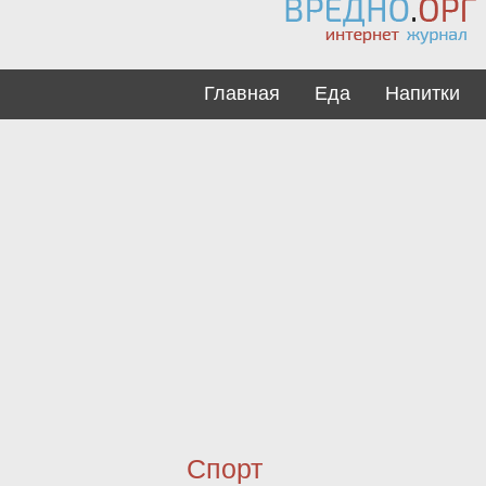
Главная
Еда
Напитки
Спорт