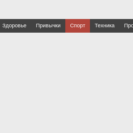
Здоровье
Привычки
Спорт
Техника
Пр