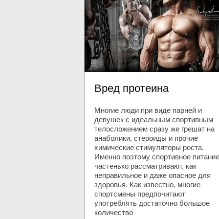
Вред протеина
Многие люди при виде парней и
девушек с идеальным спортивным
телосложением сразу же грешат на
анаболики, стероиды и прочие
химические стимуляторы роста.
Именно поэтому спортивное питани
частенько рассматривают, как
неправильное и даже опасное для
здоровья. Как известно, многие
спортсмены предпочитают
употреблять достаточно большое
количество