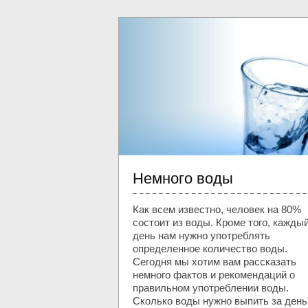
Немного воды
Как всем известно, человек на 80%
состоит из воды. Кроме того, кажды
день нам нужно употреблять
определенное количество воды.
Сегодня мы хотим вам рассказать
немного фактов и рекомендаций о
правильном употреблении воды.
Сколько воды нужно выпить за день