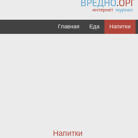
Главная
Еда
Напитки
Напитки