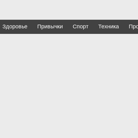
Здоровье
Привычки
Спорт
Техника
Пр