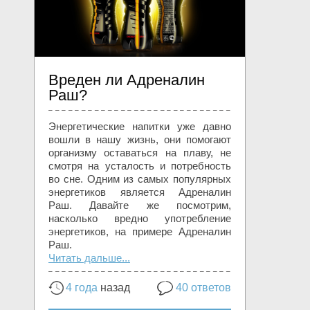
Вреден ли Адреналин
Раш?
Энергетические напитки уже давно
вошли в нашу жизнь, они помогают
организму оставаться на плаву, не
смотря на усталость и потребность
во сне. Одним из самых популярных
энергетиков является Адреналин
Раш. Давайте же посмотрим,
насколько вредно употребление
энергетиков, на примере Адреналин
Раш.
Читать дальше...
4 года
назад
40 ответов