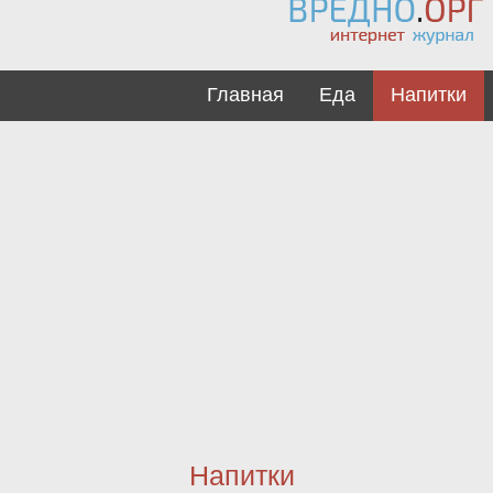
Главная
Еда
Напитки
Напитки