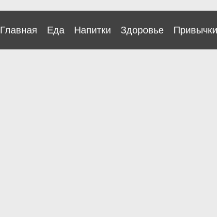
Главная
Еда
Напитки
Здоровье
Привычк